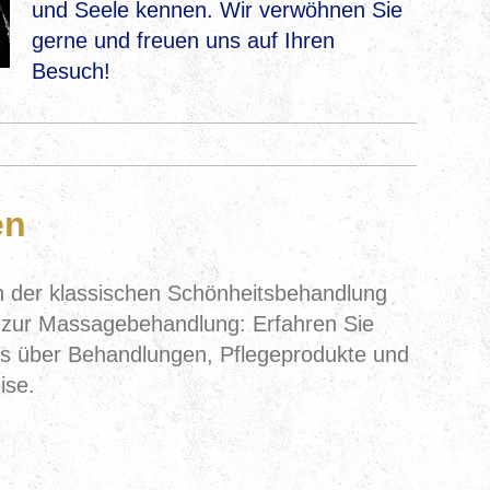
und Seele kennen. Wir verwöhnen Sie
gerne und freuen uns auf Ihren
Besuch!
en
 der klassischen Schönheitsbehandlung
 zur Massagebehandlung: Erfahren Sie
es über Behandlungen, Pflegeprodukte und
ise.