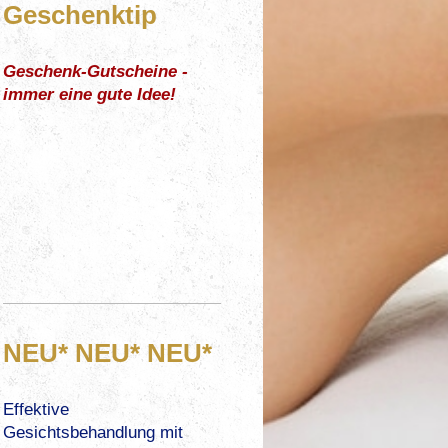
Geschenktip
Geschenk-Gutscheine -
immer eine gute Idee!
NEU* NEU* NEU*
Effektive
Gesichtsbehandlung mit