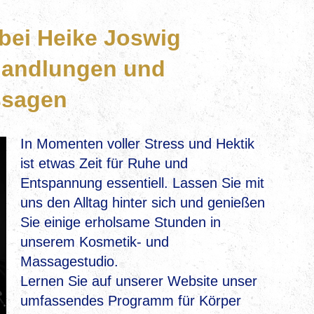
bei Heike Joswig
andlungen und
ssagen
In Momenten voller Stress und Hektik
ist etwas Zeit für Ruhe und
Entspannung essentiell. Lassen Sie mit
uns den Alltag hinter sich und genießen
Sie einige erholsame Stunden in
unserem Kosmetik- und
Massagestudio.
Lernen Sie auf unserer Website unser
umfassendes Programm für Körper